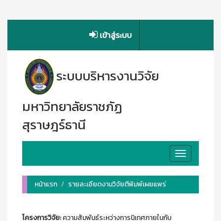
เข้าสู่ระบบ
ระบบบริหารงานวิจัย
มหาวิทยาลัยราชภัฏ
สุราษฎร์ธานี
Toggle
navigation
หน้าแรก
รายละเอียดงานวิจัยตีพิมพ์เผยแพร่
โครงการวิจัย:
ความสัมพันธ์ระหว่างการนิเทศภายในกับ