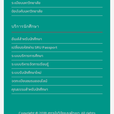
ระเบียบมหาวิทยาลัย
ข้อบังคับมหาวิทยาลัย
บริการนักศึกษา
อีเมล์สำหรับนักศึกษา
เปลี่ยนรหัสผ่าน SRU Passport
ระบบบริการการศึกษา
ระบบบริหารจัดการเรียนรู้
ระบบรับนักศึกษาใหม่
จดทะเบียนชมรมออนไลน์
คุณธรรมสำหรับนักศึกษา
Copyright © 2018
สถาบันวิจัยและพัฒนา. All rights