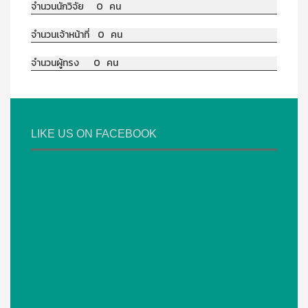
จำนวนนักวิจัย 0 คน
จำนวนเจ้าหน้าที่ 0 คน
จำนวนผู้ทรง 0 คน
LIKE US ON FACEBOOK