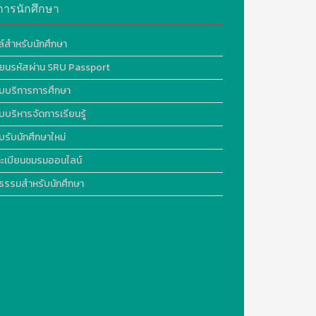
การนักศึกษา
ล์สำหรับนักศึกษา
ี่ยนรหัสผ่าน SRU Passport
บบริการการศึกษา
บบริหารจัดการเรียนรู้
บรับนักศึกษาใหม่
ะเบียนชมรมออนไลน์
ธรรมสำหรับนักศึกษา