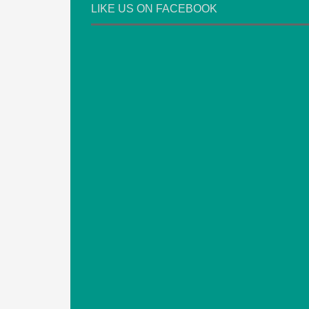
LIKE US ON FACEBOOK