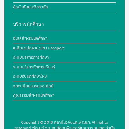
ข้อบังคับมหาวิทยาลัย
บริการนักศึกษา
อีเมล์สำหรับนักศึกษา
เปลี่ยนรหัสผ่าน SRU Passport
ระบบบริการการศึกษา
ระบบบริหารจัดการเรียนรู้
ระบบรับนักศึกษาใหม่
จดทะเบียนชมรมออนไลน์
คุณธรรมสำหรับนักศึกษา
Copyright © 2018
สถาบันวิจัยและพัฒนา. All rights
reserved.
พัฒนาโดย:
ศูนย์คอมพิวเตอร์และสารสนเทศ สำนัก