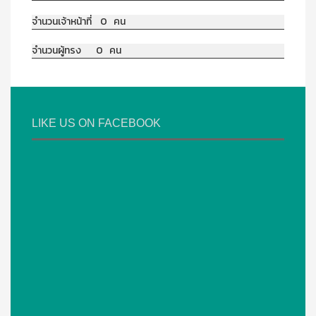
จำนวนเจ้าหน้าที่ 0 คน
จำนวนผู้ทรง 0 คน
LIKE US ON FACEBOOK