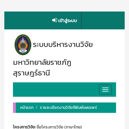
เข้าสู่ระบบ
ระบบบริหารงานวิจัย
มหาวิทยาลัยราชภัฏ
สุราษฎร์ธานี
Toggle
navigation
หน้าแรก
รายละเอียดงานวิจัยตีพิมพ์เผยแพร่
โครงการวิจัย:
ชื่อโครงการวิจัย (ภาษาไทย)