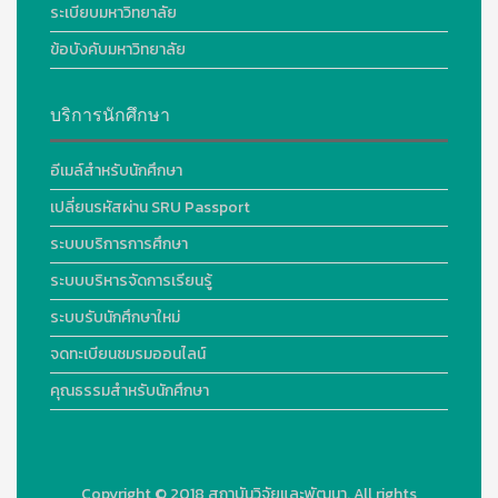
ระเบียบมหาวิทยาลัย
ข้อบังคับมหาวิทยาลัย
บริการนักศึกษา
อีเมล์สำหรับนักศึกษา
เปลี่ยนรหัสผ่าน SRU Passport
ระบบบริการการศึกษา
ระบบบริหารจัดการเรียนรู้
ระบบรับนักศึกษาใหม่
จดทะเบียนชมรมออนไลน์
คุณธรรมสำหรับนักศึกษา
Copyright © 2018
สถาบันวิจัยและพัฒนา. All rights