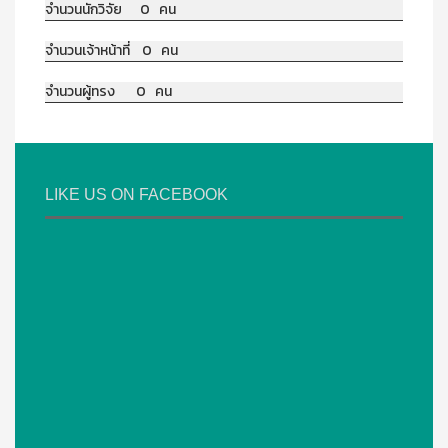
จำนวนนักวิจัย 0 คน
จำนวนเจ้าหน้าที่ 0 คน
จำนวนผู้ทรง 0 คน
LIKE US ON FACEBOOK