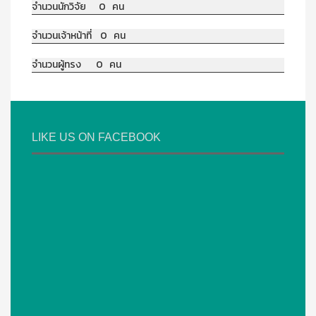
จำนวนนักวิจัย 0 คน
จำนวนเจ้าหน้าที่ 0 คน
จำนวนผู้ทรง 0 คน
LIKE US ON FACEBOOK