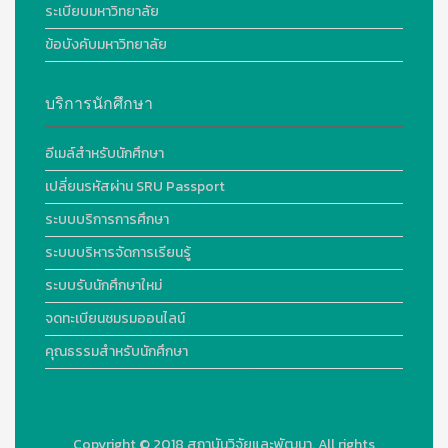
ระเบียบมหาวิทยาลัย
ข้อบังคับมหาวิทยาลัย
บริการนักศึกษา
อีเมล์สำหรับนักศึกษา
เปลี่ยนรหัสผ่าน SRU Passport
ระบบบริการการศึกษา
ระบบบริหารจัดการเรียนรู้
ระบบรับนักศึกษาใหม่
จดทะเบียนชมรมออนไลน์
คุณธรรมสำหรับนักศึกษา
Copyright © 2018
สถาบันวิจัยและพัฒนา. All rights