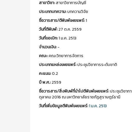
สาขาวิชา:
สาขาวิชาการบัญชี
ประเภทบทความ:
บทความวิจัย
ชื่อวารสาร/ตีพิมพ์เผยแพร์:
1
วันที่ตีพิมพ์:
27 ต.ค. 2559
วันที่ขอเบิก:
1 ม.ค. 2513
จำนวนเงิน:
-
คณะ:
คณะวิทยาการจัดการ
ประเภทแหล่งเผยแพร์:
ประชุมวิชาการระดับชาติ
คะแนน:
0.2
ปี พ.ศ.:
2559
ชื่อวารสาร/สิ่งพิมพ์ที่นำไปตีพิมพ์เผยแพร์:
ประชุมวิชาการ
ตุลาคม 2016 ณ มหาวิทยาลัยราชภัฏสุราษฎร์ธานี
วันที่เพิ่มข้อมูลตีพิมพ์เผยแพร์:
1 ม.ค. 2513