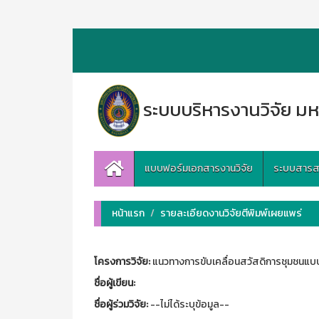
ระบบบริหารงานวิจัย มห
แบบฟอร์มเอกสารงานวิจัย
ระบบสารสนเ
หน้าแรก
รายละเอียดงานวิจัยตีพิมพ์เผยแพร่
โครงการวิจัย:
แนวทางการขับเคลื่อนสวัสดิการชุมชนแบบอ
ชื่อผู้เขียน:
ชื่อผู้ร่วมวิจัย:
--ไม่ได้ระบุข้อมูล--