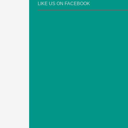
LIKE US ON FACEBOOK