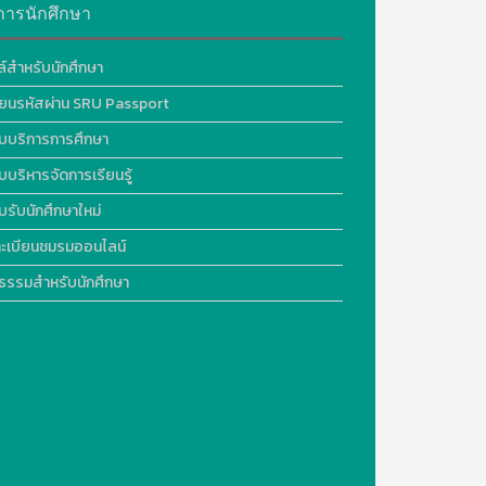
การนักศึกษา
ล์สำหรับนักศึกษา
ี่ยนรหัสผ่าน SRU Passport
บบริการการศึกษา
บบริหารจัดการเรียนรู้
บรับนักศึกษาใหม่
ะเบียนชมรมออนไลน์
ธรรมสำหรับนักศึกษา