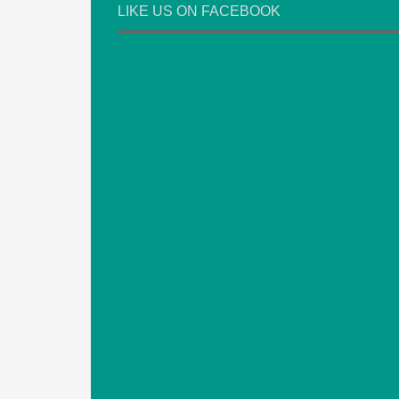
LIKE US ON FACEBOOK