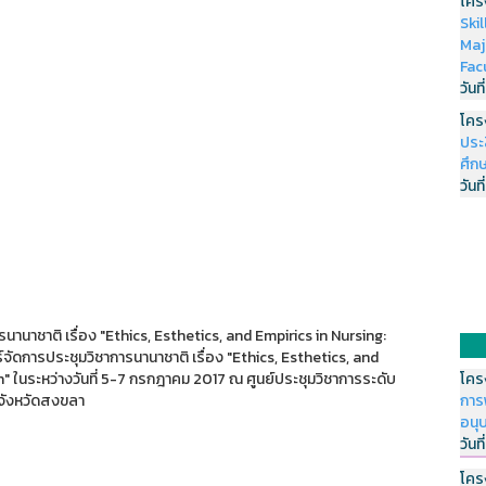
โคร
Ski
Maj
Fac
วันที
โคร
ประ
ศึกษ
วันที
นานาชาติ เรื่อง "Ethics, Esthetics, and Empirics in Nursing:
ดการประชุมวิชาการนานาชาติ เรื่อง "Ethics, Esthetics, and
h" ในระหว่างวันที่ 5-7 กรกฎาคม 2017 ณ ศูนย์ประชุมวิชาการระดับ
โคร
จังหวัดสงขลา
การ
อนุ
วันที
โคร