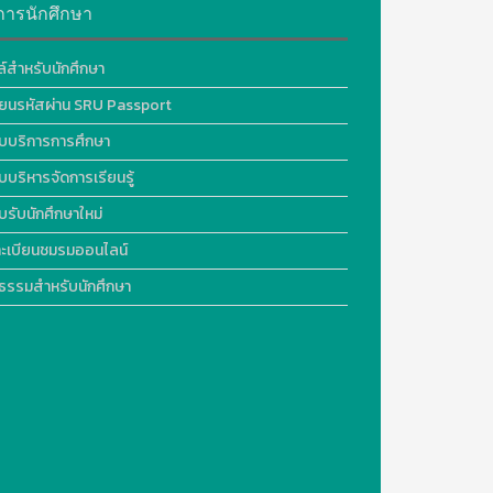
การนักศึกษา
ล์สำหรับนักศึกษา
ี่ยนรหัสผ่าน SRU Passport
บบริการการศึกษา
บบริหารจัดการเรียนรู้
บรับนักศึกษาใหม่
ะเบียนชมรมออนไลน์
ธรรมสำหรับนักศึกษา