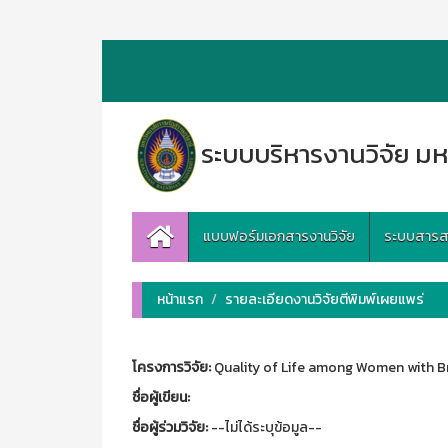
ระบบบริหารงานวิจัย มห
แบบฟอร์มเอกสารงานวิจัย
ระบบสารสนเ
หน้าแรก
รายละเอียดงานวิจัยตีพิมพ์เผยแพร่
โครงการวิจัย:
Quality of Life among Women with B
ชื่อผู้เขียน:
ชื่อผู้ร่วมวิจัย:
--ไม่ได้ระบุข้อมูล--