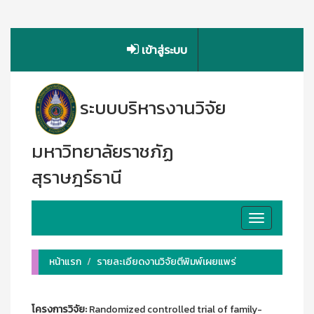
เข้าสู่ระบบ
ระบบบริหารงานวิจัย
มหาวิทยาลัยราชภัฏ
สุราษฎร์ธานี
Toggle
navigation
หน้าแรก
รายละเอียดงานวิจัยตีพิมพ์เผยแพร่
โครงการวิจัย:
Randomized controlled trial of family-