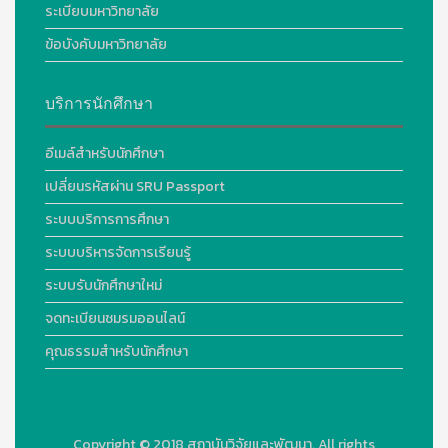
ระเบียบมหาวิทยาลัย
ข้อบังคับมหาวิทยาลัย
บริการนักศึกษา
อีเมล์สำหรับนักศึกษา
เปลี่ยนรหัสผ่าน SRU Passport
ระบบบริการการศึกษา
ระบบบริหารจัดการเรียนรู้
ระบบรับนักศึกษาใหม่
จดทะเบียนชมรมออนไลน์
คุณธรรมสำหรับนักศึกษา
Copyright © 2018
สถาบันวิจัยและพัฒนา. All rights