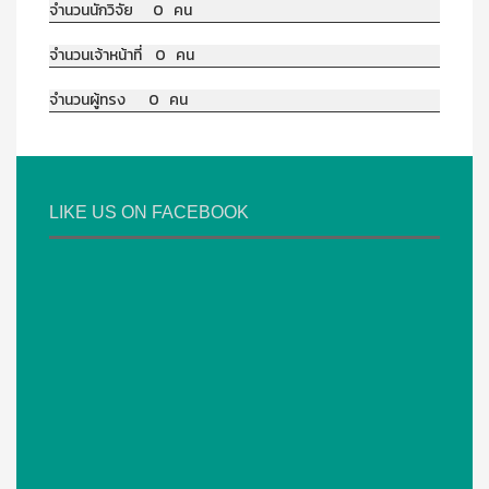
จำนวนนักวิจัย 0 คน
จำนวนเจ้าหน้าที่ 0 คน
จำนวนผู้ทรง 0 คน
LIKE US ON FACEBOOK