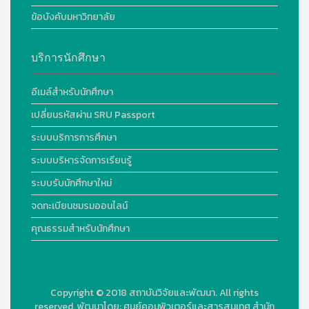
ข้อบังคับมหาวิทยาลัย
บริการนักศึกษา
อีเมล์สำหรับนักศึกษา
เปลี่ยนรหัสผ่าน SRU Passport
ระบบบริการการศึกษา
ระบบบริหารจัดการเรียนรู้
ระบบรับนักศึกษาใหม่
จดทะเบียนชมรมออนไลน์
คุณธรรมสำหรับนักศึกษา
Copyright © 2018
สถาบันวิจัยและพัฒนา. All rights
reserved.
พัฒนาโดย:
ศูนย์คอมพิวเตอร์และสารสนเทศ สำนัก