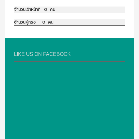
จำนวนเจ้าหน้าที่ 0 คน
จำนวนผู้ทรง 0 คน
LIKE US ON FACEBOOK