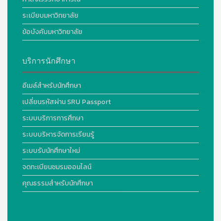
ระเบียบมหาวิทยาลัย
ข้อบังคับมหาวิทยาลัย
บริการนักศึกษา
อีเมล์สำหรับนักศึกษา
เปลี่ยนรหัสผ่าน SRU Passport
ระบบบริการการศึกษา
ระบบบริหารจัดการเรียนรู้
ระบบรับนักศึกษาใหม่
จดทะเบียนชมรมออนไลน์
คุณธรรมสำหรับนักศึกษา