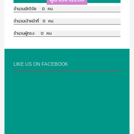
จำนวนนักวิจัย 0 คน
จำนวนเจ้าหน้าที่ 0 คน
จำนวนผู้ทรง 0 คน
LIKE US ON FACEBOOK