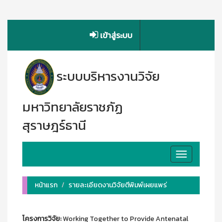
เข้าสู่ระบบ
ระบบบริหารงานวิจัย
มหาวิทยาลัยราชภัฏ
สุราษฎร์ธานี
Toggle
navigation
หน้าแรก
รายละเอียดงานวิจัยตีพิมพ์เผยแพร่
โครงการวิจัย:
Working Together to Provide Antenatal