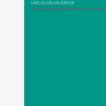
LIKE US ON FACEBOOK