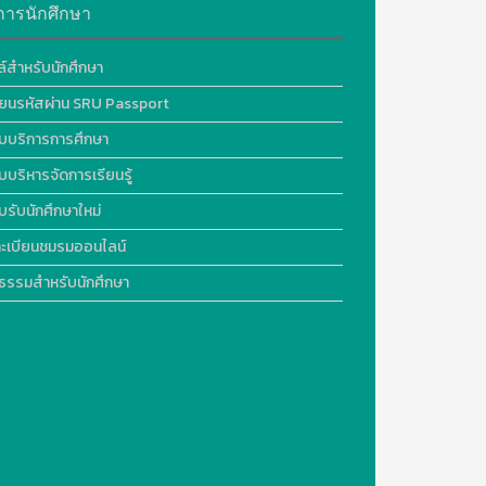
การนักศึกษา
ล์สำหรับนักศึกษา
ี่ยนรหัสผ่าน SRU Passport
บบริการการศึกษา
บบริหารจัดการเรียนรู้
บรับนักศึกษาใหม่
ะเบียนชมรมออนไลน์
ธรรมสำหรับนักศึกษา