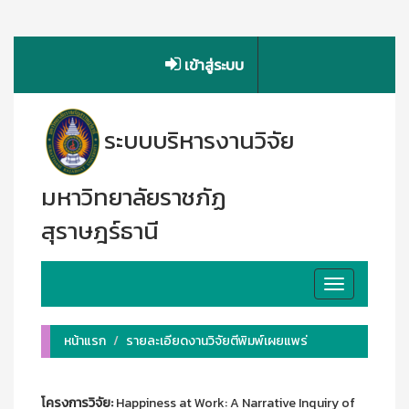
เข้าสู่ระบบ
ระบบบริหารงานวิจัย
มหาวิทยาลัยราชภัฏ
สุราษฎร์ธานี
Toggle
navigation
หน้าแรก
รายละเอียดงานวิจัยตีพิมพ์เผยแพร่
โครงการวิจัย:
Happiness at Work: A Narrative Inquiry of