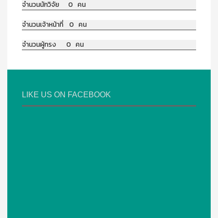
จำนวนนักวิจัย 0 คน
จำนวนเจ้าหน้าที่ 0 คน
จำนวนผู้ทรง 0 คน
LIKE US ON FACEBOOK