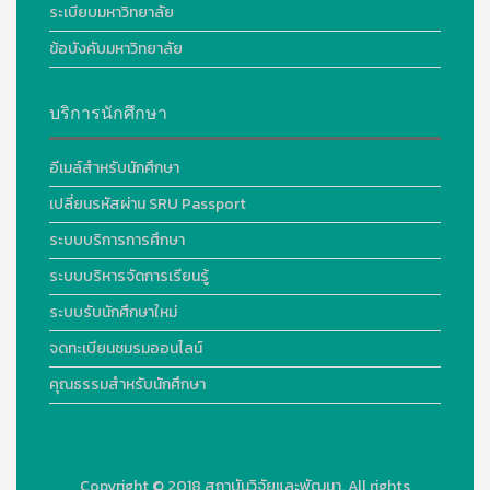
ระเบียบมหาวิทยาลัย
ข้อบังคับมหาวิทยาลัย
บริการนักศึกษา
อีเมล์สำหรับนักศึกษา
เปลี่ยนรหัสผ่าน SRU Passport
ระบบบริการการศึกษา
ระบบบริหารจัดการเรียนรู้
ระบบรับนักศึกษาใหม่
จดทะเบียนชมรมออนไลน์
คุณธรรมสำหรับนักศึกษา
Copyright © 2018
สถาบันวิจัยและพัฒนา. All rights