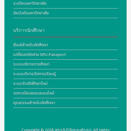
ระเบียบมหาวิทยาลัย
ข้อบังคับมหาวิทยาลัย
บริการนักศึกษา
อีเมล์สำหรับนักศึกษา
เปลี่ยนรหัสผ่าน SRU Passport
ระบบบริการการศึกษา
ระบบบริหารจัดการเรียนรู้
ระบบรับนักศึกษาใหม่
จดทะเบียนชมรมออนไลน์
คุณธรรมสำหรับนักศึกษา
Copyright © 2018
สถาบันวิจัยและพัฒนา. All rights