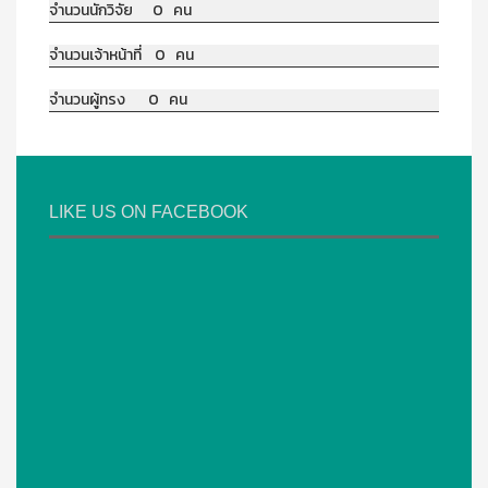
จำนวนนักวิจัย 0 คน
จำนวนเจ้าหน้าที่ 0 คน
จำนวนผู้ทรง 0 คน
LIKE US ON FACEBOOK