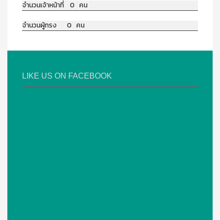
จำนวนเจ้าหน้าที่ 0 คน
จำนวนผู้ทรง 0 คน
LIKE US ON FACEBOOK