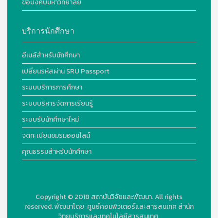
ข้อบังคับมหาวิทยาลัย
บริการนักศึกษา
อีเมล์สำหรับนักศึกษา
เปลี่ยนรหัสผ่าน SRU Passport
ระบบบริการการศึกษา
ระบบบริหารจัดการเรียนรู้
ระบบรับนักศึกษาใหม่
จดทะเบียนชมรมออนไลน์
คุณธรรมสำหรับนักศึกษา
Copyright © 2018
สถาบันวิจัยและพัฒนา. All rights
reserved.
พัฒนาโดย:
ศูนย์คอมพิวเตอร์และสารสนเทศ สำนัก
วิทยบริการและเทคโนโลยีสารสนเทศ.