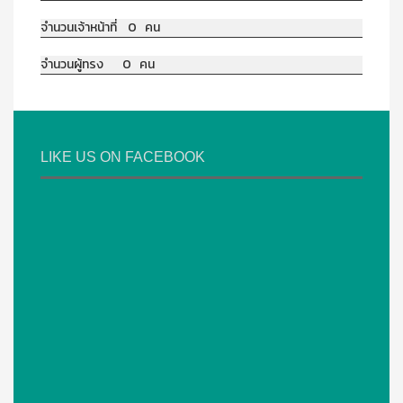
จำนวนเจ้าหน้าที่ 0 คน
จำนวนผู้ทรง 0 คน
LIKE US ON FACEBOOK