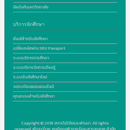
ข้อบังคับมหาวิทยาลัย
บริการนักศึกษา
อีเมล์สำหรับนักศึกษา
เปลี่ยนรหัสผ่าน SRU Passport
ระบบบริการการศึกษา
ระบบบริหารจัดการเรียนรู้
ระบบรับนักศึกษาใหม่
จดทะเบียนชมรมออนไลน์
คุณธรรมสำหรับนักศึกษา
Copyright © 2018
สถาบันวิจัยและพัฒนา. All rights
reserved.
พัฒนาโดย:
ศูนย์คอมพิวเตอร์และสารสนเทศ สำนัก