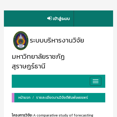
เข้าสู่ระบบ
ระบบบริหารงานวิจัย
มหาวิทยาลัยราชภัฏ
สุราษฎร์ธานี
Toggle
navigation
หน้าแรก
รายละเอียดงานวิจัยตีพิมพ์เผยแพร่
โครงการวิจัย:
A comparative study of forecasting