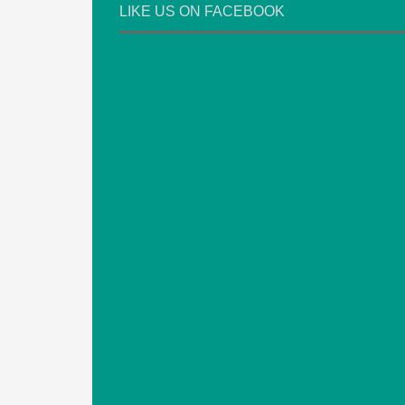
LIKE US ON FACEBOOK