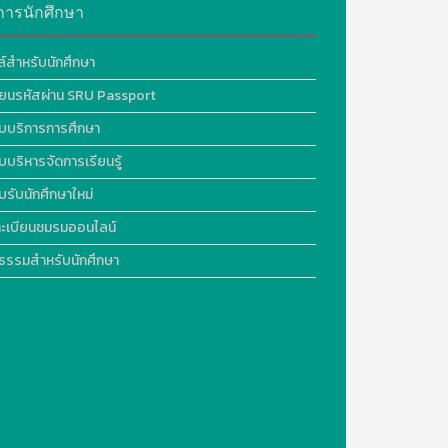
การนักศึกษา
ล์สำหรับนักศึกษา
ี่ยนรหัสผ่าน SRU Passport
บบริการการศึกษา
บบริหารจัดการเรียนรู้
บรับนักศึกษาใหม่
ะเบียนชมรมออนไลน์
ธรรมสำหรับนักศึกษา