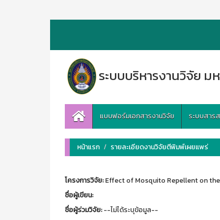
ระบบบริหารงานวิจัย มห
แบบฟอร์มเอกสารงานวิจัย
ระบบสารสนเ
หน้าแรก
รายละเอียดงานวิจัยตีพิมพ์เผยแพร่
โครงการวิจัย:
Effect of Mosquito Repellent on th
ชื่อผู้เขียน:
ชื่อผู้ร่วมวิจัย:
--ไม่ได้ระบุข้อมูล--