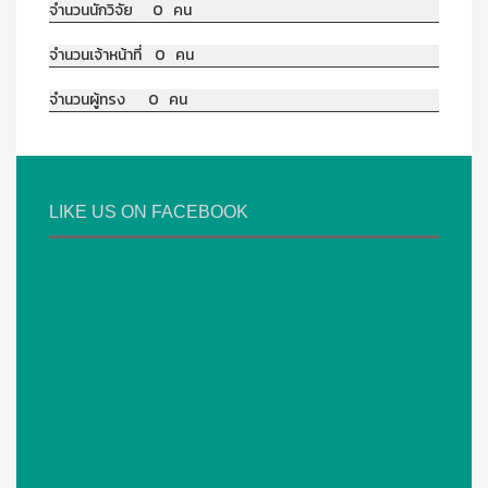
จำนวนนักวิจัย 0 คน
จำนวนเจ้าหน้าที่ 0 คน
จำนวนผู้ทรง 0 คน
LIKE US ON FACEBOOK