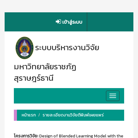
เข้าสู่ระบบ
ระบบบริหารงานวิจัย
มหาวิทยาลัยราชภัฏ
สุราษฎร์ธานี
Toggle
navigation
หน้าแรก
รายละเอียดงานวิจัยตีพิมพ์เผยแพร่
โครงการวิจัย:
Design of Blended Learning Model with the