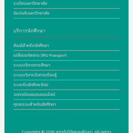
ระเบียบมหาวิทยาลัย
ข้อบังคับมหาวิทยาลัย
บริการนักศึกษา
อีเมล์สำหรับนักศึกษา
เปลี่ยนรหัสผ่าน SRU Passport
ระบบบริการการศึกษา
ระบบบริหารจัดการเรียนรู้
ระบบรับนักศึกษาใหม่
จดทะเบียนชมรมออนไลน์
คุณธรรมสำหรับนักศึกษา
Copyright © 2018
สถาบันวิจัยและพัฒนา. All rights