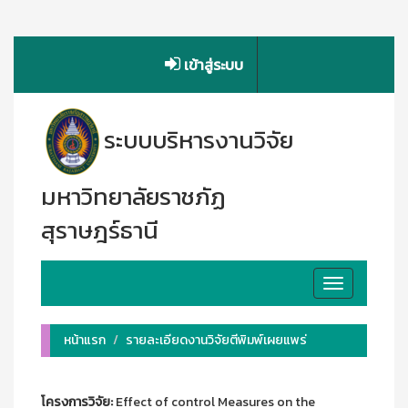
เข้าสู่ระบบ
ระบบบริหารงานวิจัย
มหาวิทยาลัยราชภัฏ
สุราษฎร์ธานี
Toggle
navigation
หน้าแรก
รายละเอียดงานวิจัยตีพิมพ์เผยแพร่
โครงการวิจัย:
Effect of control Measures on the