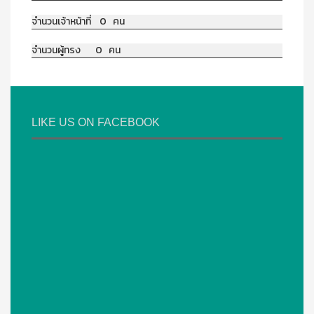
จำนวนเจ้าหน้าที่ 0 คน
จำนวนผู้ทรง 0 คน
LIKE US ON FACEBOOK