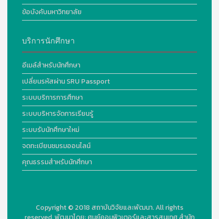
ข้อบังคับมหาวิทยาลัย
บริการนักศึกษา
อีเมล์สำหรับนักศึกษา
เปลี่ยนรหัสผ่าน SRU Passport
ระบบบริการการศึกษา
ระบบบริหารจัดการเรียนรู้
ระบบรับนักศึกษาใหม่
จดทะเบียนชมรมออนไลน์
คุณธรรมสำหรับนักศึกษา
Copyright © 2018
สถาบันวิจัยและพัฒนา. All rights
reserved.
พัฒนาโดย:
ศูนย์คอมพิวเตอร์และสารสนเทศ สำนัก