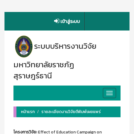
เข้าสู่ระบบ
ระบบบริหารงานวิจัย
มหาวิทยาลัยราชภัฏ
สุราษฎร์ธานี
Toggle
navigation
หน้าแรก
รายละเอียดงานวิจัยตีพิมพ์เผยแพร่
โครงการวิจัย:
Effect of Education Campaign on