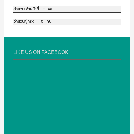
จำนวนเจ้าหน้าที่ 0 คน
จำนวนผู้ทรง 0 คน
LIKE US ON FACEBOOK