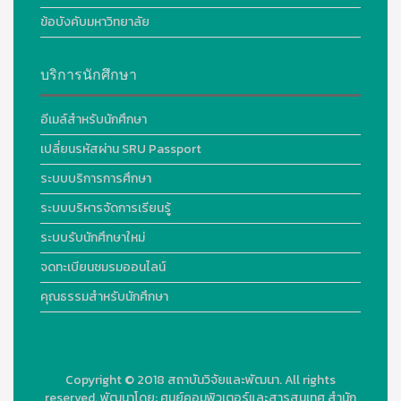
ข้อบังคับมหาวิทยาลัย
บริการนักศึกษา
อีเมล์สำหรับนักศึกษา
เปลี่ยนรหัสผ่าน SRU Passport
ระบบบริการการศึกษา
ระบบบริหารจัดการเรียนรู้
ระบบรับนักศึกษาใหม่
จดทะเบียนชมรมออนไลน์
คุณธรรมสำหรับนักศึกษา
Copyright © 2018
สถาบันวิจัยและพัฒนา. All rights
reserved.
พัฒนาโดย:
ศูนย์คอมพิวเตอร์และสารสนเทศ สำนัก