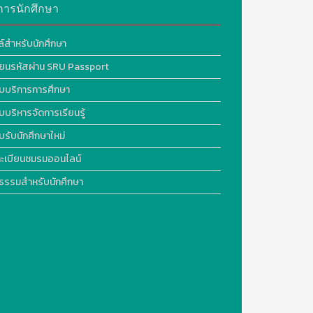
การนักศึกษา
ล์สำหรับนักศึกษา
ี่ยนรหัสผ่าน SRU Passport
บบริการการศึกษา
บบริหารจัดการเรียนรู้
บรับนักศึกษาใหม่
ะเบียนชมรมออนไลน์
ธรรมสำหรับนักศึกษา