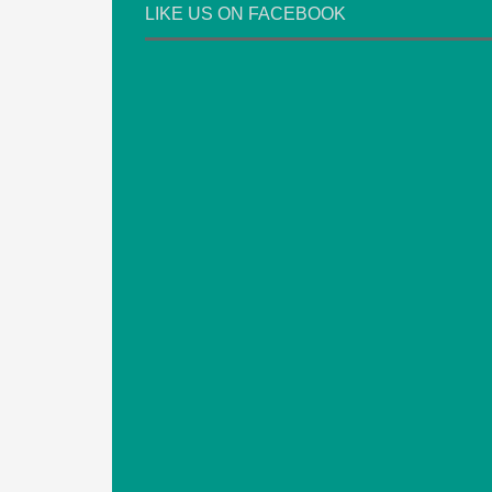
LIKE US ON FACEBOOK