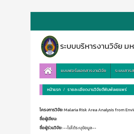
ระบบบริหารงานวิจัย มห
แบบฟอร์มเอกสารงานวิจัย
ระบบสารสนเ
หน้าแรก
รายละเอียดงานวิจัยตีพิมพ์เผยแพร่
โครงการวิจัย:
Malaria Risk Area Analysis from Envi
ชื่อผู้เขียน:
ชื่อผู้ร่วมวิจัย:
--ไม่ได้ระบุข้อมูล--