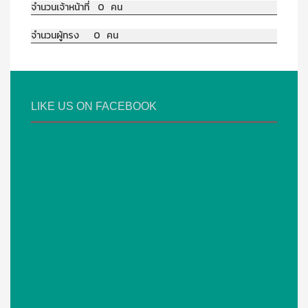
จำนวนเจ้าหน้าที่ 0 คน
จำนวนผู้ทรง 0 คน
LIKE US ON FACEBOOK