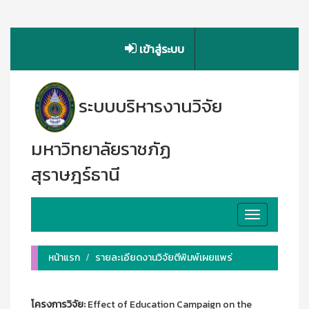
เข้าสู่ระบบ
ระบบบริหารงานวิจัย
มหาวิทยาลัยราชภัฏ
สุราษฎร์ธานี
Toggle
navigation
หน้าแรก
รายละเอียดงานวิจัยตีพิมพ์เผยแพร่
โครงการวิจัย:
Effect of Education Campaign on the