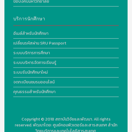
ข้อบังคับมหาวิทยาลัย
บริการนักศึกษา
อีเมล์สำหรับนักศึกษา
เปลี่ยนรหัสผ่าน SRU Passport
ระบบบริการการศึกษา
ระบบบริหารจัดการเรียนรู้
ระบบรับนักศึกษาใหม่
จดทะเบียนชมรมออนไลน์
คุณธรรมสำหรับนักศึกษา
Copyright © 2018
สถาบันวิจัยและพัฒนา. All rights
reserved.
พัฒนาโดย:
ศูนย์คอมพิวเตอร์และสารสนเทศ สำนัก
วิทยบริการและเทคโนโลยีสารสนเทศ.