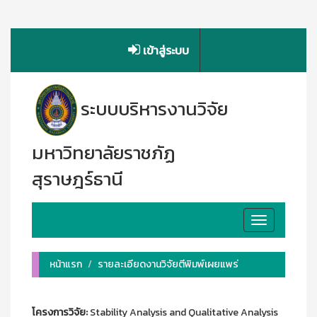
เข้าสู่ระบบ
ระบบบริหารงานวิจัย
มหาวิทยาลัยราชภัฏ
สุราษฎร์ธานี
Toggle
navigation
หน้าแรก
รายละเอียดงานวิจัยตีพิมพ์เผยแพร่
โครงการวิจัย:
Stability Analysis and Qualitative Analysis