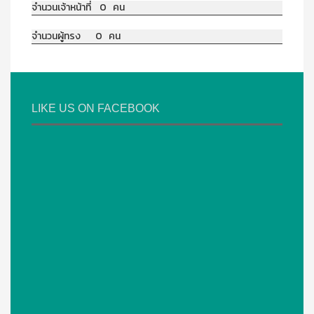
จำนวนเจ้าหน้าที่ 0 คน
จำนวนผู้ทรง 0 คน
LIKE US ON FACEBOOK