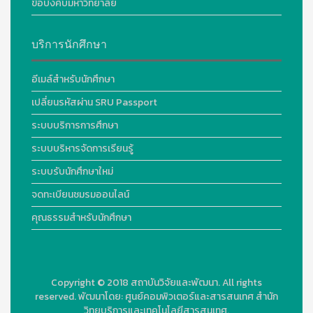
ข้อบังคับมหาวิทยาลัย
บริการนักศึกษา
อีเมล์สำหรับนักศึกษา
เปลี่ยนรหัสผ่าน SRU Passport
ระบบบริการการศึกษา
ระบบบริหารจัดการเรียนรู้
ระบบรับนักศึกษาใหม่
จดทะเบียนชมรมออนไลน์
คุณธรรมสำหรับนักศึกษา
Copyright © 2018
สถาบันวิจัยและพัฒนา. All rights
reserved.
พัฒนาโดย:
ศูนย์คอมพิวเตอร์และสารสนเทศ สำนัก
วิทยบริการและเทคโนโลยีสารสนเทศ.