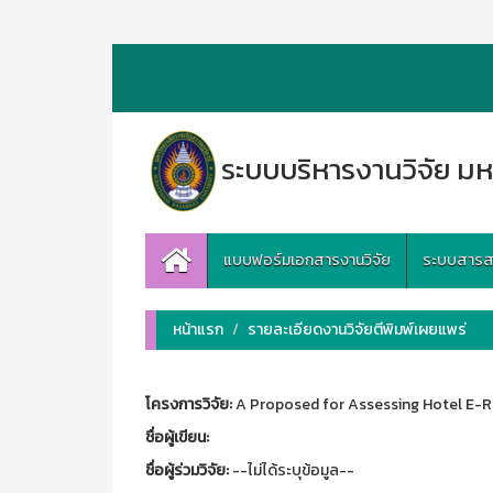
ระบบบริหารงานวิจัย มห
แบบฟอร์มเอกสารงานวิจัย
ระบบสารสนเ
หน้าแรก
รายละเอียดงานวิจัยตีพิมพ์เผยแพร่
โครงการวิจัย:
A Proposed for Assessing Hotel E-R
ชื่อผู้เขียน:
ชื่อผู้ร่วมวิจัย:
--ไม่ได้ระบุข้อมูล--