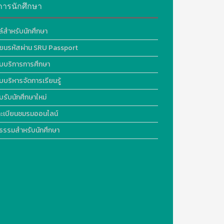
การนักศึกษา
ล์สำหรับนักศึกษา
ี่ยนรหัสผ่าน SRU Passport
บบริการการศึกษา
บบริหารจัดการเรียนรู้
บรับนักศึกษาใหม่
ะเบียนชมรมออนไลน์
ธรรมสำหรับนักศึกษา