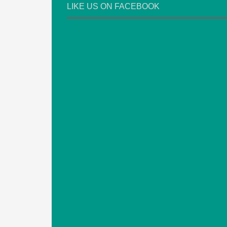
LIKE US ON FACEBOOK