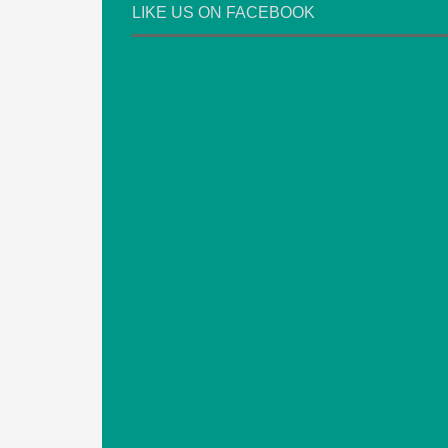
LIKE US ON FACEBOOK