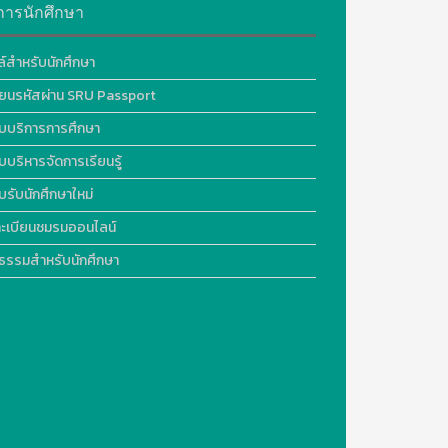
การนักศึกษา
ล์สำหรับนักศึกษา
ี่ยนรหัสผ่าน SRU Passport
บบริการการศึกษา
บบริหารจัดการเรียนรู้
บรับนักศึกษาใหม่
ะเบียนชมรมออนไลน์
ธรรมสำหรับนักศึกษา