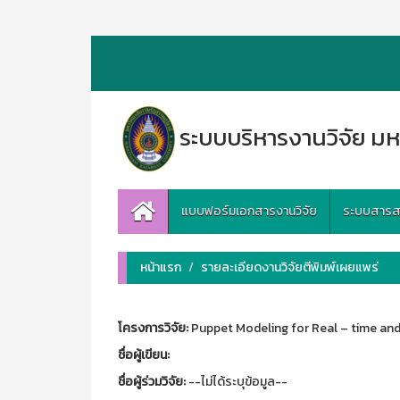
ระบบบริหารงานวิจัย มห
แบบฟอร์มเอกสารงานวิจัย
ระบบสารสนเ
หน้าแรก
รายละเอียดงานวิจัยตีพิมพ์เผยแพร่
โครงการวิจัย:
Puppet Modeling for Real – time and
ชื่อผู้เขียน:
ชื่อผู้ร่วมวิจัย:
--ไม่ได้ระบุข้อมูล--