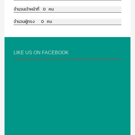
จำนวนเจ้าหน้าที่ 0 คน
จำนวนผู้ทรง 0 คน
LIKE US ON FACEBOOK