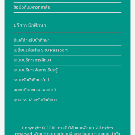
ข้อบังคับมหาวิทยาลัย
บริการนักศึกษา
อีเมล์สำหรับนักศึกษา
เปลี่ยนรหัสผ่าน SRU Passport
ระบบบริการการศึกษา
ระบบบริหารจัดการเรียนรู้
ระบบรับนักศึกษาใหม่
จดทะเบียนชมรมออนไลน์
คุณธรรมสำหรับนักศึกษา
Copyright © 2018
สถาบันวิจัยและพัฒนา. All rights
reserved.
พัฒนาโดย:
ศูนย์คอมพิวเตอร์และสารสนเทศ สำนัก