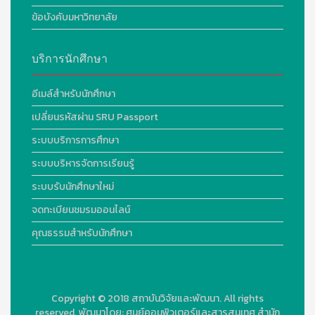
ข้อบังคับมหาวิทยาลัย
บริการนักศึกษา
อีเมล์สำหรับนักศึกษา
เปลี่ยนรหัสผ่าน SRU Passport
ระบบบริการการศึกษา
ระบบบริหารจัดการเรียนรู้
ระบบรับนักศึกษาใหม่
จดทะเบียนชมรมออนไลน์
คุณธรรมสำหรับนักศึกษา
Copyright © 2018
สถาบันวิจัยและพัฒนา. All rights
reserved.
พัฒนาโดย:
ศูนย์คอมพิวเตอร์และสารสนเทศ สำนัก