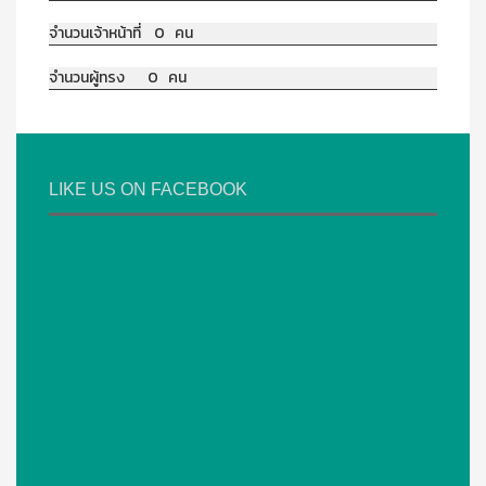
จำนวนเจ้าหน้าที่ 0 คน
จำนวนผู้ทรง 0 คน
LIKE US ON FACEBOOK