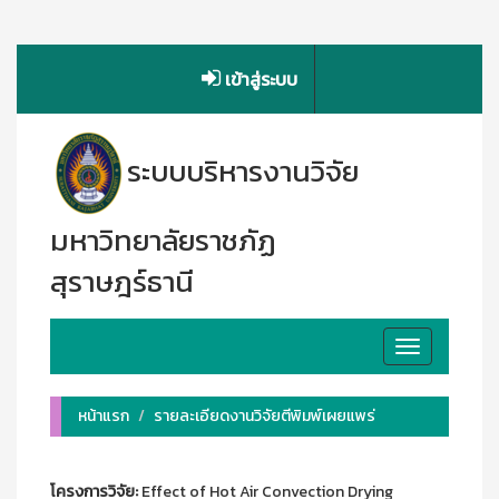
เข้าสู่ระบบ
ระบบบริหารงานวิจัย
มหาวิทยาลัยราชภัฏ
สุราษฎร์ธานี
Toggle
navigation
หน้าแรก
รายละเอียดงานวิจัยตีพิมพ์เผยแพร่
โครงการวิจัย:
Effect of Hot Air Convection Drying