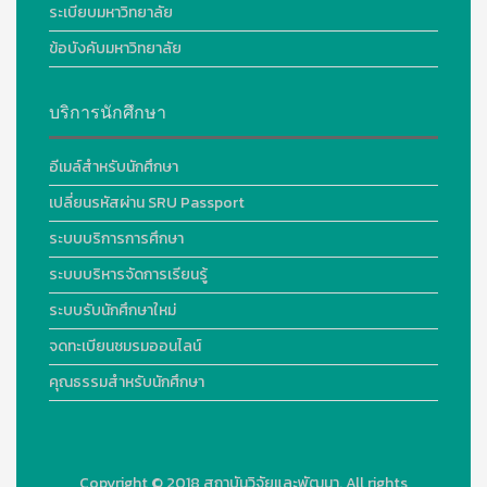
ระเบียบมหาวิทยาลัย
ข้อบังคับมหาวิทยาลัย
บริการนักศึกษา
อีเมล์สำหรับนักศึกษา
เปลี่ยนรหัสผ่าน SRU Passport
ระบบบริการการศึกษา
ระบบบริหารจัดการเรียนรู้
ระบบรับนักศึกษาใหม่
จดทะเบียนชมรมออนไลน์
คุณธรรมสำหรับนักศึกษา
Copyright © 2018
สถาบันวิจัยและพัฒนา. All rights