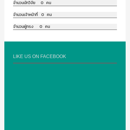
จำนวนนักวิจัย 0 คน
จำนวนเจ้าหน้าที่ 0 คน
จำนวนผู้ทรง 0 คน
LIKE US ON FACEBOOK