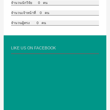
จำนวนนักวิจัย 0 คน
จำนวนเจ้าหน้าที่ 0 คน
จำนวนผู้ทรง 0 คน
LIKE US ON FACEBOOK