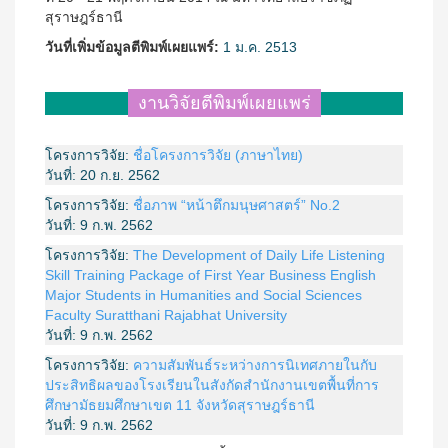
สุราษฎร์ธานี
วันที่เพิ่มข้อมูลตีพิมพ์เผยแพร์:
1 ม.ค. 2513
งานวิจัยตีพิมพ์เผยแพร่
โครงการวิจัย:
ชื่อโครงการวิจัย (ภาษาไทย)
วันที่:
20 ก.ย. 2562
โครงการวิจัย:
ชื่อภาพ “หน้าตึกมนุษศาสตร์” No.2
วันที่:
9 ก.พ. 2562
โครงการวิจัย:
The Development of Daily Life Listening
Skill Training Package of First Year Business English
Major Students in Humanities and Social Sciences
Faculty Suratthani Rajabhat University
วันที่:
9 ก.พ. 2562
โครงการวิจัย:
ความสัมพันธ์ระหว่างการนิเทศภายในกับ
ประสิทธิผลของโรงเรียนในสังกัดสำนักงานเขตพื้นที่การ
ศึกษามัธยมศึกษาเขต 11 จังหวัดสุราษฎร์ธานี
วันที่:
9 ก.พ. 2562