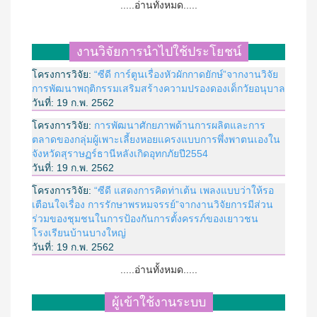
.....อ่านทั้งหมด.....
งานวิจัยการนำไปใช้ประโยชน์
โครงการวิจัย:
“ซีดี การ์ตูนเรื่องหัวผักกาดยักษ์”จากงานวิจัย
การพัฒนาพฤติกรรมเสริมสร้างความปรองดองเด็กวัยอนุบาล
วันที่:
19 ก.พ. 2562
โครงการวิจัย:
การพัฒนาศักยภาพด้านการผลิตและการ
ตลาดของกลุ่มผู้เพาะเลี้ยงหอยแครงแบบการพึ่งพาตนเองใน
จังหวัดสุราษฏร์ธานีหลังเกิดอุทกภัยปี2554
วันที่:
19 ก.พ. 2562
โครงการวิจัย:
“ซีดี แสดงการคิดท่าเต้น เพลงแบบว่าให้รอ
เตือนใจเรื่อง การรักษาพรหมจรรย์”จากงานวิจัยการมีส่วน
ร่วมของชุมชนในการป้องกันการตั้งครรภ์ของเยาวชน
โรงเรียนบ้านบางใหญ่
วันที่:
19 ก.พ. 2562
.....อ่านทั้งหมด.....
ผู้เข้าใช้งานระบบ