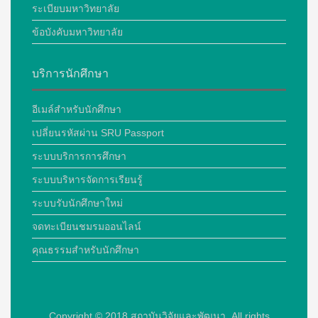
ระเบียบมหาวิทยาลัย
ข้อบังคับมหาวิทยาลัย
บริการนักศึกษา
อีเมล์สำหรับนักศึกษา
เปลี่ยนรหัสผ่าน SRU Passport
ระบบบริการการศึกษา
ระบบบริหารจัดการเรียนรู้
ระบบรับนักศึกษาใหม่
จดทะเบียนชมรมออนไลน์
คุณธรรมสำหรับนักศึกษา
Copyright © 2018
สถาบันวิจัยและพัฒนา. All rights