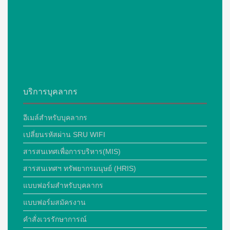
บริการบุคลากร
อีเมล์สำหรับบุคลากร
เปลี่ยนรหัสผ่าน SRU WIFI
สารสนเทศเพื่อการบริหาร(MIS)
สารสนเทศฯ ทรัพยากรมนุษย์ (HRIS)
แบบฟอร์มสำหรับบุคลากร
แบบฟอร์มสมัครงาน
คำสั่งเวรรักษาการณ์