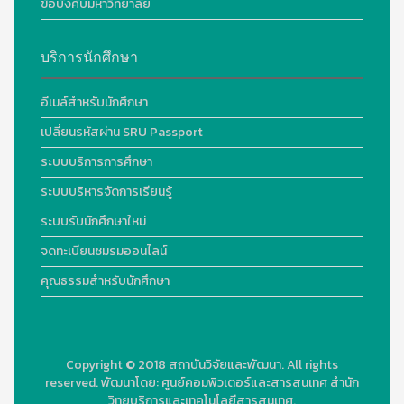
ข้อบังคับมหาวิทยาลัย
บริการนักศึกษา
อีเมล์สำหรับนักศึกษา
เปลี่ยนรหัสผ่าน SRU Passport
ระบบบริการการศึกษา
ระบบบริหารจัดการเรียนรู้
ระบบรับนักศึกษาใหม่
จดทะเบียนชมรมออนไลน์
คุณธรรมสำหรับนักศึกษา
Copyright © 2018
สถาบันวิจัยและพัฒนา. All rights
reserved.
พัฒนาโดย:
ศูนย์คอมพิวเตอร์และสารสนเทศ สำนัก
วิทยบริการและเทคโนโลยีสารสนเทศ.