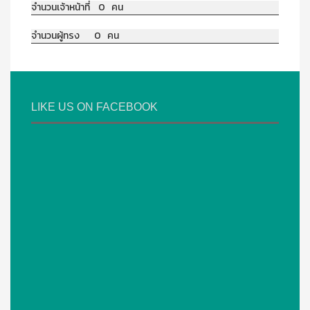
จำนวนเจ้าหน้าที่ 0 คน
จำนวนผู้ทรง 0 คน
LIKE US ON FACEBOOK