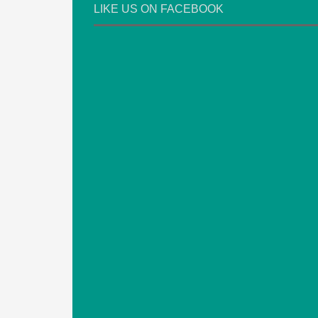
LIKE US ON FACEBOOK