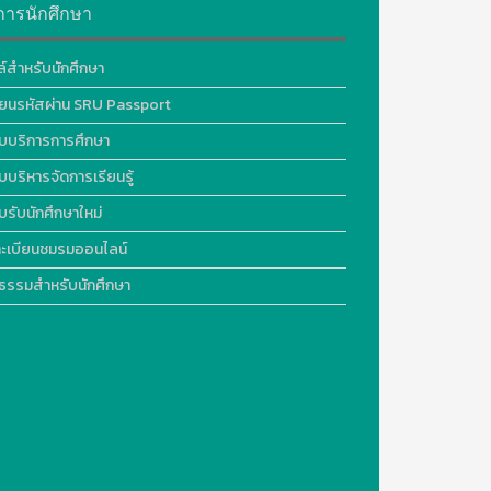
การนักศึกษา
ล์สำหรับนักศึกษา
ี่ยนรหัสผ่าน SRU Passport
บบริการการศึกษา
บบริหารจัดการเรียนรู้
บรับนักศึกษาใหม่
ะเบียนชมรมออนไลน์
ธรรมสำหรับนักศึกษา