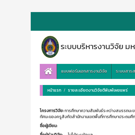
ระบบบริหารงานวิจัย มห
แบบฟอร์มเอกสารงานวิจัย
ระบบสารสนเ
หน้าแรก
รายละเอียดงานวิจัยตีพิมพ์เผยแพร่
โครงการวิจัย:
การศึกษาความสัมพันธ์ระหว่างสมรรถนะขอ
ทัศนะของครูสังกัดสำนักงานเขตพื้นที่การศึกษาประถมศึก
ชื่อผู้เขียน:
ชื่อผู้ร่วมวิจัย:
--ไม่ได้ระบุข้อมูล--