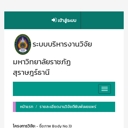
เข้าสู่ระบบ
ระบบบริหารงานวิจัย
มหาวิทยาลัยราชภัฏ
สุราษฎร์ธานี
Toggle
navigation
หน้าแรก
รายละเอียดงานวิจัยตีพิมพ์เผยแพร่
โครงการวิจัย:
- ชื่อภาพ Body No.13