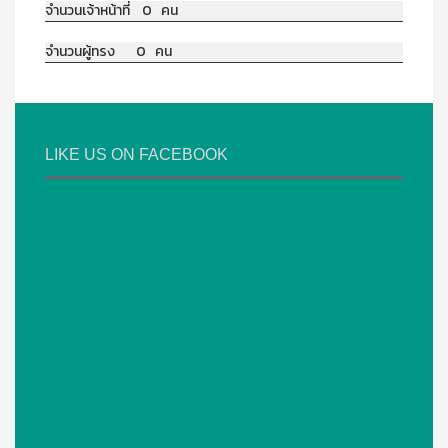
จำนวนเจ้าหน้าที่ 0 คน
จำนวนผู้ทรง 0 คน
LIKE US ON FACEBOOK