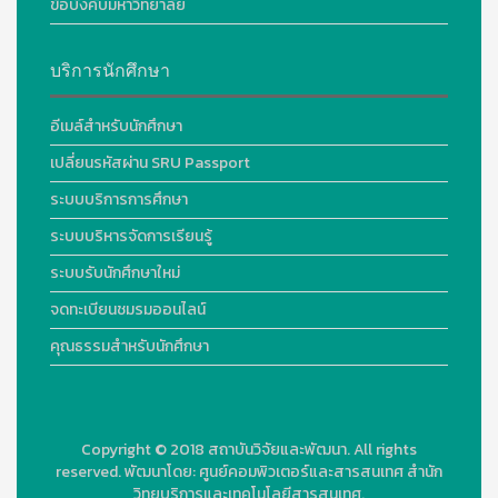
ข้อบังคับมหาวิทยาลัย
บริการนักศึกษา
อีเมล์สำหรับนักศึกษา
เปลี่ยนรหัสผ่าน SRU Passport
ระบบบริการการศึกษา
ระบบบริหารจัดการเรียนรู้
ระบบรับนักศึกษาใหม่
จดทะเบียนชมรมออนไลน์
คุณธรรมสำหรับนักศึกษา
Copyright © 2018
สถาบันวิจัยและพัฒนา. All rights
reserved.
พัฒนาโดย:
ศูนย์คอมพิวเตอร์และสารสนเทศ สำนัก
วิทยบริการและเทคโนโลยีสารสนเทศ.