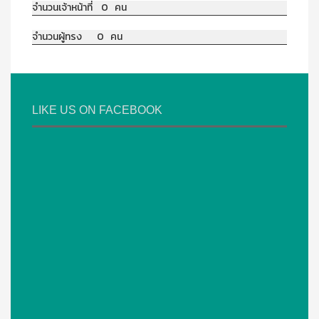
จำนวนเจ้าหน้าที่ 0 คน
จำนวนผู้ทรง 0 คน
LIKE US ON FACEBOOK