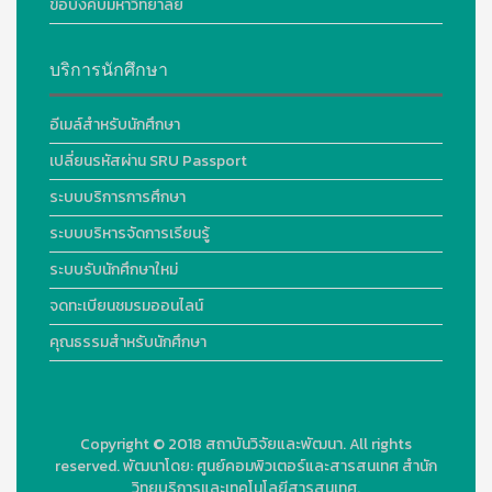
ข้อบังคับมหาวิทยาลัย
บริการนักศึกษา
อีเมล์สำหรับนักศึกษา
เปลี่ยนรหัสผ่าน SRU Passport
ระบบบริการการศึกษา
ระบบบริหารจัดการเรียนรู้
ระบบรับนักศึกษาใหม่
จดทะเบียนชมรมออนไลน์
คุณธรรมสำหรับนักศึกษา
Copyright © 2018
สถาบันวิจัยและพัฒนา. All rights
reserved.
พัฒนาโดย:
ศูนย์คอมพิวเตอร์และสารสนเทศ สำนัก
วิทยบริการและเทคโนโลยีสารสนเทศ.