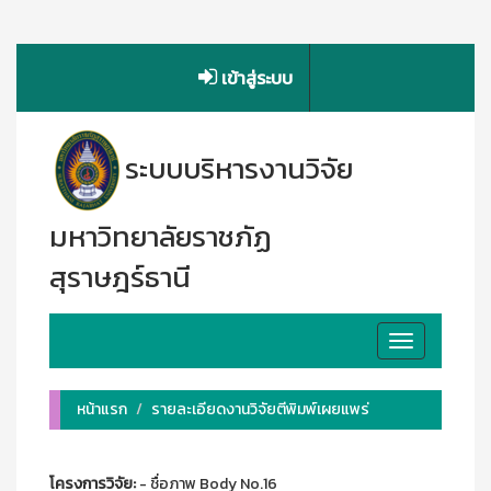
เข้าสู่ระบบ
ระบบบริหารงานวิจัย
มหาวิทยาลัยราชภัฏ
สุราษฎร์ธานี
Toggle
navigation
หน้าแรก
รายละเอียดงานวิจัยตีพิมพ์เผยแพร่
โครงการวิจัย:
- ชื่อภาพ Body No.16