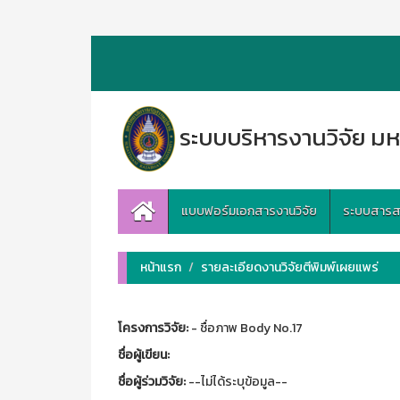
ระบบบริหารงานวิจัย มห
แบบฟอร์มเอกสารงานวิจัย
ระบบสารสนเ
หน้าแรก
รายละเอียดงานวิจัยตีพิมพ์เผยแพร่
โครงการวิจัย:
- ชื่อภาพ Body No.17
ชื่อผู้เขียน:
ชื่อผู้ร่วมวิจัย:
--ไม่ได้ระบุข้อมูล--