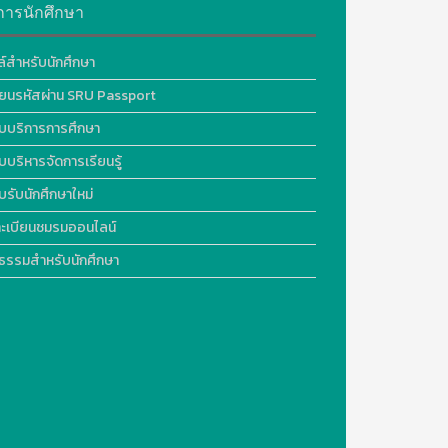
การนักศึกษา
ล์สำหรับนักศึกษา
ี่ยนรหัสผ่าน SRU Passport
บบริการการศึกษา
บบริหารจัดการเรียนรู้
บรับนักศึกษาใหม่
ะเบียนชมรมออนไลน์
ธรรมสำหรับนักศึกษา