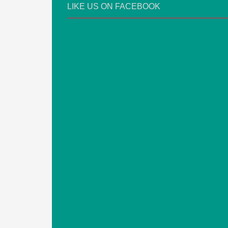
LIKE US ON FACEBOOK