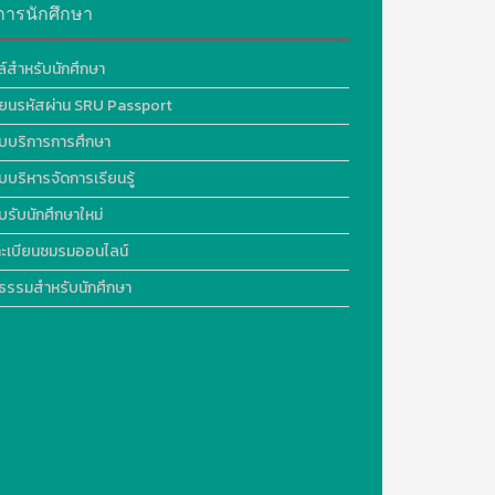
การนักศึกษา
ล์สำหรับนักศึกษา
ี่ยนรหัสผ่าน SRU Passport
บบริการการศึกษา
บบริหารจัดการเรียนรู้
บรับนักศึกษาใหม่
ะเบียนชมรมออนไลน์
ธรรมสำหรับนักศึกษา