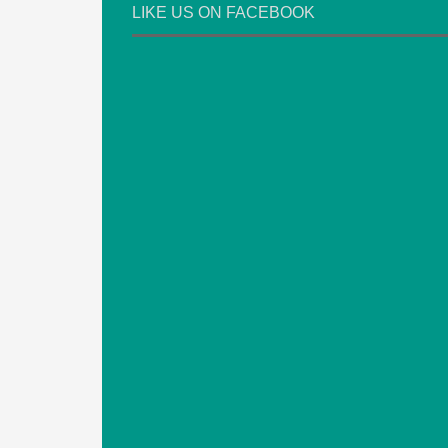
LIKE US ON FACEBOOK