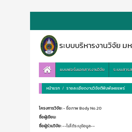
ระบบบริหารงานวิจัย มห
แบบฟอร์มเอกสารงานวิจัย
ระบบสารสนเ
หน้าแรก
รายละเอียดงานวิจัยตีพิมพ์เผยแพร่
โครงการวิจัย:
- ชื่อภาพ Body No.20
ชื่อผู้เขียน:
ชื่อผู้ร่วมวิจัย:
--ไม่ได้ระบุข้อมูล--