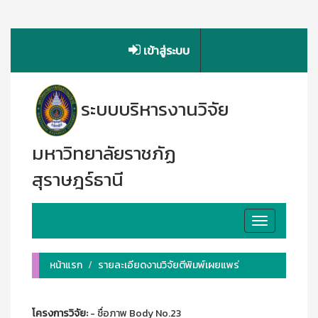
เข้าสู่ระบบ
ระบบบริหารงานวิจัย
มหาวิทยาลัยราชภัฏ
สุราษฎร์ธานี
Toggle
navigation
หน้าแรก
รายละเอียดงานวิจัยตีพิมพ์เผยแพร่
โครงการวิจัย:
- ชื่อภาพ Body No.23