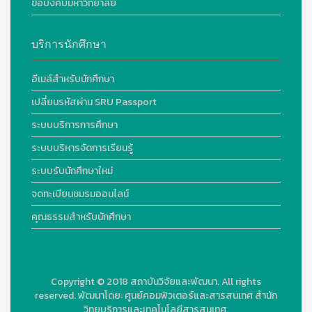
ข้อบังคับมหาวิทยาลัย
บริการนักศึกษา
อีเมล์สำหรับนักศึกษา
เปลี่ยนรหัสผ่าน SRU Passport
ระบบบริการการศึกษา
ระบบบริหารจัดการเรียนรู้
ระบบรับนักศึกษาใหม่
จดทะเบียนชมรมออนไลน์
คุณธรรมสำหรับนักศึกษา
Copyright © 2018
สถาบันวิจัยและพัฒนา. All rights
reserved.
พัฒนาโดย:
ศูนย์คอมพิวเตอร์และสารสนเทศ สำนัก
วิทยบริการและเทคโนโลยีสารสนเทศ.