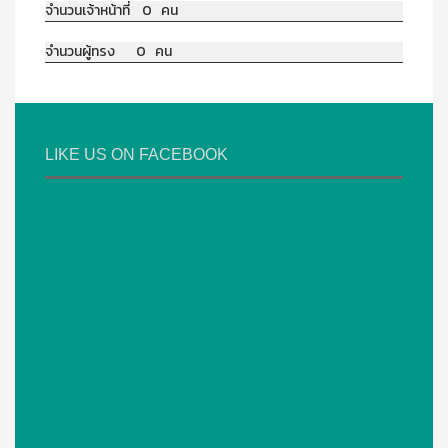
จำนวนเจ้าหน้าที่ 0 คน
จำนวนผู้ทรง 0 คน
LIKE US ON FACEBOOK