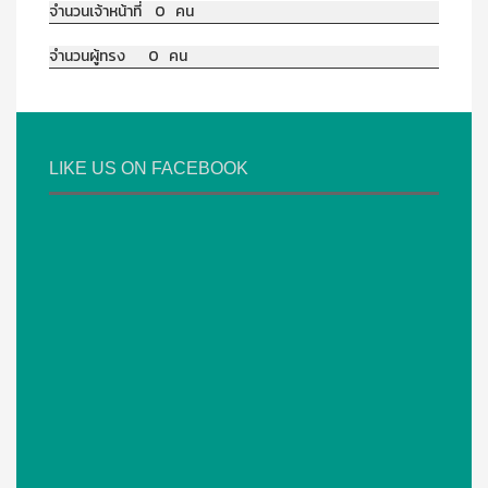
จำนวนเจ้าหน้าที่ 0 คน
จำนวนผู้ทรง 0 คน
LIKE US ON FACEBOOK