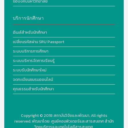
ข้อบังคับมหาวิทยาลัย
บริการนักศึกษา
อีเมล์สำหรับนักศึกษา
เปลี่ยนรหัสผ่าน SRU Passport
ระบบบริการการศึกษา
ระบบบริหารจัดการเรียนรู้
ระบบรับนักศึกษาใหม่
จดทะเบียนชมรมออนไลน์
คุณธรรมสำหรับนักศึกษา
Copyright © 2018
สถาบันวิจัยและพัฒนา. All rights
reserved.
พัฒนาโดย:
ศูนย์คอมพิวเตอร์และสารสนเทศ สำนัก
วิทยบริการและเทคโนโลยีสารสนเทศ.