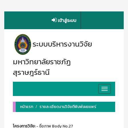
เข้าสู่ระบบ
ระบบบริหารงานวิจัย
มหาวิทยาลัยราชภัฏ
สุราษฎร์ธานี
Toggle
navigation
หน้าแรก
รายละเอียดงานวิจัยตีพิมพ์เผยแพร่
โครงการวิจัย:
- ชื่อภาพ Body No.27