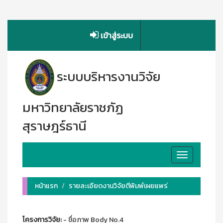
เข้าสู่ระบบ
ระบบบริหารงานวิจัย
มหาวิทยาลัยราชภัฏ
สุราษฎร์ธานี
Toggle
navigation
หน้าแรก
รายละเอียดงานวิจัยตีพิมพ์เผยแพร่
โครงการวิจัย:
- ชื่อภาพ Body No.4