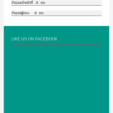
จำนวนเจ้าหน้าที่ 0 คน
จำนวนผู้ทรง 0 คน
LIKE US ON FACEBOOK