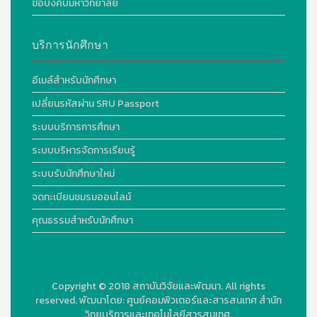
ข้อบังคับมหาวิทยาลัย
บริการนักศึกษา
อีเมล์สำหรับนักศึกษา
เปลี่ยนรหัสผ่าน SRU Passport
ระบบบริการการศึกษา
ระบบบริหารจัดการเรียนรู้
ระบบรับนักศึกษาใหม่
จดทะเบียนชมรมออนไลน์
คุณธรรมสำหรับนักศึกษา
Copyright © 2018
สถาบันวิจัยและพัฒนา. All rights
reserved.
พัฒนาโดย:
ศูนย์คอมพิวเตอร์และสารสนเทศ สำนัก
วิทยบริการและเทคโนโลยีสารสนเทศ.