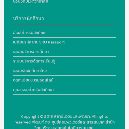
ข้อบังคับมหาวิทยาลัย
บริการนักศึกษา
อีเมล์สำหรับนักศึกษา
เปลี่ยนรหัสผ่าน SRU Passport
ระบบบริการการศึกษา
ระบบบริหารจัดการเรียนรู้
ระบบรับนักศึกษาใหม่
จดทะเบียนชมรมออนไลน์
คุณธรรมสำหรับนักศึกษา
Copyright © 2018
สถาบันวิจัยและพัฒนา. All rights
reserved.
พัฒนาโดย:
ศูนย์คอมพิวเตอร์และสารสนเทศ สำนัก
วิทยบริการและเทคโนโลยีสารสนเทศ.