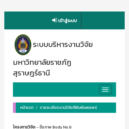
เข้าสู่ระบบ
ระบบบริหารงานวิจัย
มหาวิทยาลัยราชภัฏ
สุราษฎร์ธานี
Toggle
navigation
หน้าแรก
รายละเอียดงานวิจัยตีพิมพ์เผยแพร่
โครงการวิจัย:
- ชื่อภาพ Body No.6