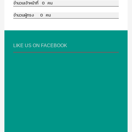
จำนวนเจ้าหน้าที่ 0 คน
จำนวนผู้ทรง 0 คน
LIKE US ON FACEBOOK