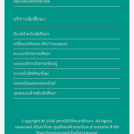
ข้อบังคับมหาวิทยาลัย
บริการนักศึกษา
อีเมล์สำหรับนักศึกษา
เปลี่ยนรหัสผ่าน SRU Passport
ระบบบริการการศึกษา
ระบบบริหารจัดการเรียนรู้
ระบบรับนักศึกษาใหม่
จดทะเบียนชมรมออนไลน์
คุณธรรมสำหรับนักศึกษา
Copyright © 2018
สถาบันวิจัยและพัฒนา. All rights
reserved.
พัฒนาโดย:
ศูนย์คอมพิวเตอร์และสารสนเทศ สำนัก
วิทยบริการและเทคโนโลยีสารสนเทศ.