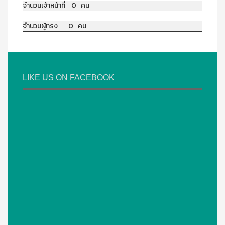
จำนวนเจ้าหน้าที่ 0 คน
จำนวนผู้ทรง 0 คน
LIKE US ON FACEBOOK