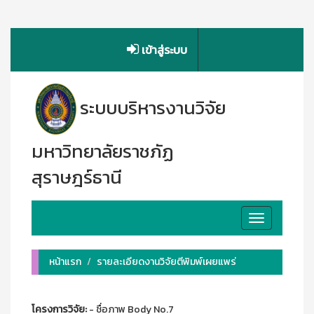
เข้าสู่ระบบ
ระบบบริหารงานวิจัย
มหาวิทยาลัยราชภัฏ
สุราษฎร์ธานี
Toggle
navigation
หน้าแรก
รายละเอียดงานวิจัยตีพิมพ์เผยแพร่
โครงการวิจัย:
- ชื่อภาพ Body No.7