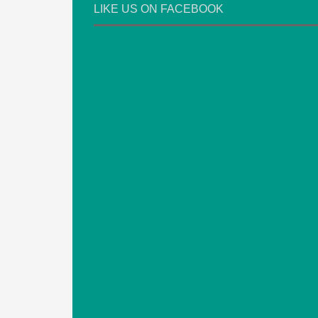
LIKE US ON FACEBOOK