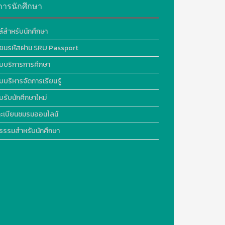
การนักศึกษา
ล์สำหรับนักศึกษา
ี่ยนรหัสผ่าน SRU Passport
บบริการการศึกษา
บบริหารจัดการเรียนรู้
บรับนักศึกษาใหม่
ะเบียนชมรมออนไลน์
ธรรมสำหรับนักศึกษา