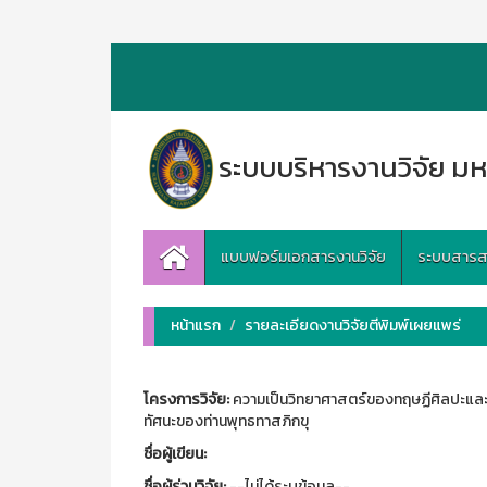
ระบบบริหารงานวิจัย มห
แบบฟอร์มเอกสารงานวิจัย
ระบบสารสนเ
หน้าแรก
รายละเอียดงานวิจัยตีพิมพ์เผยแพร่
โครงการวิจัย:
ความเป็นวิทยาศาสตร์ของทฤษฏีศิลปะและ
ทัศนะของท่านพุทธทาสภิกขุ
ชื่อผู้เขียน:
ชื่อผู้ร่วมวิจัย:
--ไม่ได้ระบุข้อมูล--