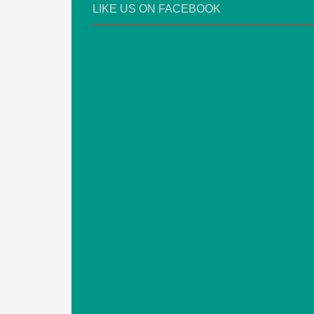
LIKE US ON FACEBOOK