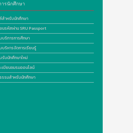
การนักศึกษา
ล์สำหรับนักศึกษา
ี่ยนรหัสผ่าน SRU Passport
บบริการการศึกษา
บบริหารจัดการเรียนรู้
บรับนักศึกษาใหม่
ะเบียนชมรมออนไลน์
ธรรมสำหรับนักศึกษา