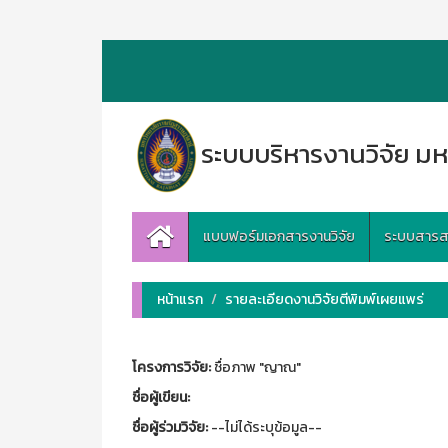
ระบบบริหารงานวิจัย มห
แบบฟอร์มเอกสารงานวิจัย
ระบบสารสนเ
หน้าแรก
รายละเอียดงานวิจัยตีพิมพ์เผยแพร่
โครงการวิจัย:
ชื่อภาพ "ญาณ"
ชื่อผู้เขียน:
ชื่อผู้ร่วมวิจัย:
--ไม่ได้ระบุข้อมูล--