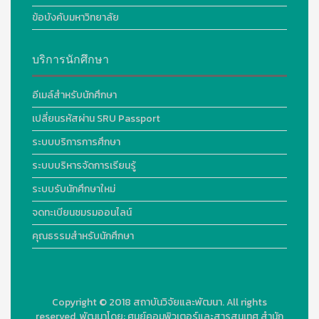
ข้อบังคับมหาวิทยาลัย
บริการนักศึกษา
อีเมล์สำหรับนักศึกษา
เปลี่ยนรหัสผ่าน SRU Passport
ระบบบริการการศึกษา
ระบบบริหารจัดการเรียนรู้
ระบบรับนักศึกษาใหม่
จดทะเบียนชมรมออนไลน์
คุณธรรมสำหรับนักศึกษา
Copyright © 2018
สถาบันวิจัยและพัฒนา. All rights
reserved.
พัฒนาโดย:
ศูนย์คอมพิวเตอร์และสารสนเทศ สำนัก