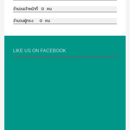
จำนวนเจ้าหน้าที่ 0 คน
จำนวนผู้ทรง 0 คน
LIKE US ON FACEBOOK