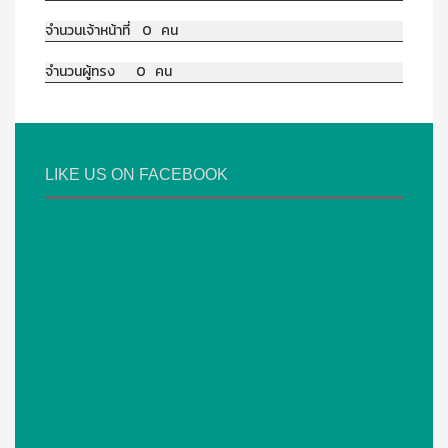
จำนวนเจ้าหน้าที่ 0 คน
จำนวนผู้ทรง 0 คน
LIKE US ON FACEBOOK