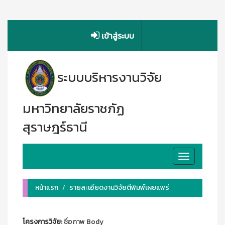
เข้าสู่ระบบ
ระบบบริหารงานวิจัย
มหาวิทยาลัยราชภัฏ
สุราษฎร์ธานี
Toggle
navigation
หน้าแรก
รายละเอียดงานวิจัยตีพิมพ์เผยแพร่
โครงการวิจัย:
ชื่อภาพ Body