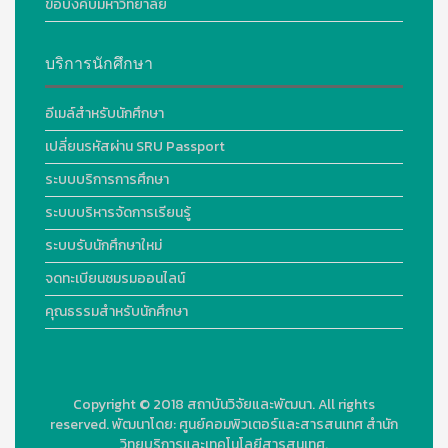
ข้อบังคับมหาวิทยาลัย
บริการนักศึกษา
อีเมล์สำหรับนักศึกษา
เปลี่ยนรหัสผ่าน SRU Passport
ระบบบริการการศึกษา
ระบบบริหารจัดการเรียนรู้
ระบบรับนักศึกษาใหม่
จดทะเบียนชมรมออนไลน์
คุณธรรมสำหรับนักศึกษา
Copyright © 2018
สถาบันวิจัยและพัฒนา. All rights
reserved.
พัฒนาโดย:
ศูนย์คอมพิวเตอร์และสารสนเทศ สำนัก
วิทยบริการและเทคโนโลยีสารสนเทศ.