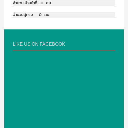
จำนวนเจ้าหน้าที่ 0 คน
จำนวนผู้ทรง 0 คน
LIKE US ON FACEBOOK