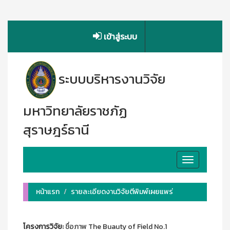
เข้าสู่ระบบ
ระบบบริหารงานวิจัย
มหาวิทยาลัยราชภัฏ
สุราษฎร์ธานี
Toggle
navigation
หน้าแรก
รายละเอียดงานวิจัยตีพิมพ์เผยแพร่
โครงการวิจัย:
ชื่อภาพ The Buauty of Field No.1