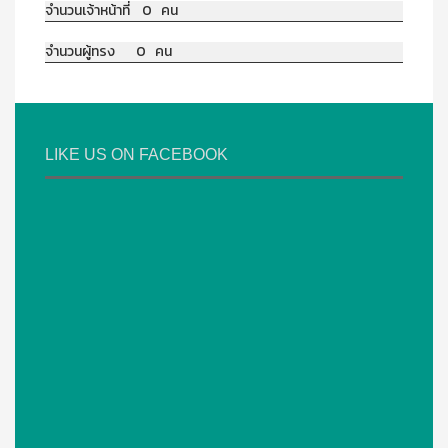
จำนวนเจ้าหน้าที่ 0 คน
จำนวนผู้ทรง 0 คน
LIKE US ON FACEBOOK