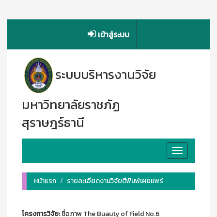
เข้าสู่ระบบ
ระบบบริหารงานวิจัย
มหาวิทยาลัยราชภัฏ
สุราษฎร์ธานี
Toggle
navigation
หน้าแรก
รายละเอียดงานวิจัยตีพิมพ์เผยแพร่
โครงการวิจัย:
ชื่อภาพ The Buauty of Field No.6