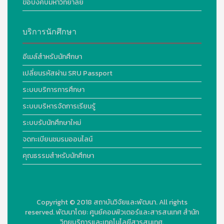
ข้อบังคับมหาวิทยาลัย
บริการนักศึกษา
อีเมล์สำหรับนักศึกษา
เปลี่ยนรหัสผ่าน SRU Passport
ระบบบริการการศึกษา
ระบบบริหารจัดการเรียนรู้
ระบบรับนักศึกษาใหม่
จดทะเบียนชมรมออนไลน์
คุณธรรมสำหรับนักศึกษา
Copyright © 2018
สถาบันวิจัยและพัฒนา. All rights
reserved.
พัฒนาโดย:
ศูนย์คอมพิวเตอร์และสารสนเทศ สำนัก
วิทยบริการและเทคโนโลยีสารสนเทศ.