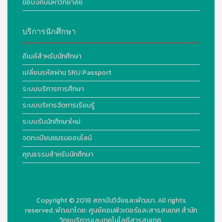
ข้อบังคับมหาวิทยาลัย
บริการนักศึกษา
อีเมล์สำหรับนักศึกษา
เปลี่ยนรหัสผ่าน SRU Passport
ระบบบริการการศึกษา
ระบบบริหารจัดการเรียนรู้
ระบบรับนักศึกษาใหม่
จดทะเบียนชมรมออนไลน์
คุณธรรมสำหรับนักศึกษา
Copyright © 2018
สถาบันวิจัยและพัฒนา. All rights
reserved.
พัฒนาโดย:
ศูนย์คอมพิวเตอร์และสารสนเทศ สำนัก
วิทยบริการและเทคโนโลยีสารสนเทศ.