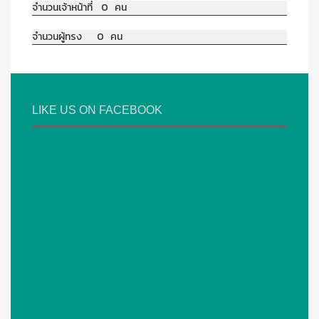
จำนวนเจ้าหน้าที่ 0 คน
จำนวนผู้ทรง 0 คน
LIKE US ON FACEBOOK