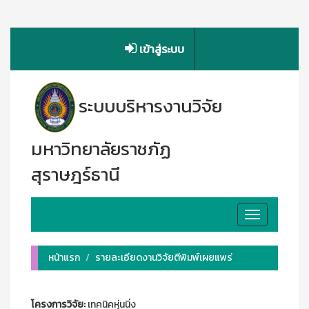
เข้าสู่ระบบ
ระบบบริหารงานวิจัย
มหาวิทยาลัยราชภัฏ
สุราษฎร์ธานี
Toggle
navigation
หน้าแรก
รายละเอียดงานวิจัยตีพิมพ์เผยแพร่
โครงการวิจัย:
เทคนิคหุ่นนิ่ง