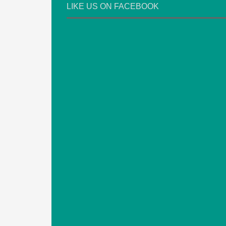
LIKE US ON FACEBOOK