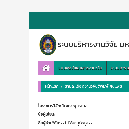
ระบบบริหารงานวิจัย มห
แบบฟอร์มเอกสารงานวิจัย
ระบบสารสนเ
หน้าแรก
รายละเอียดงานวิจัยตีพิมพ์เผยแพร่
โครงการวิจัย:
ปัญญาพุทธทาส
ชื่อผู้เขียน:
ชื่อผู้ร่วมวิจัย:
--ไม่ได้ระบุข้อมูล--