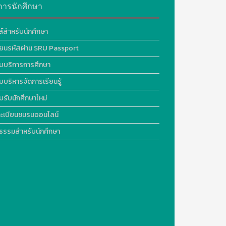
การนักศึกษา
ล์สำหรับนักศึกษา
ี่ยนรหัสผ่าน SRU Passport
บบริการการศึกษา
บบริหารจัดการเรียนรู้
บรับนักศึกษาใหม่
ะเบียนชมรมออนไลน์
ธรรมสำหรับนักศึกษา