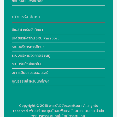
ข้อบังคับมหาวิทยาลัย
บริการนักศึกษา
อีเมล์สำหรับนักศึกษา
เปลี่ยนรหัสผ่าน SRU Passport
ระบบบริการการศึกษา
ระบบบริหารจัดการเรียนรู้
ระบบรับนักศึกษาใหม่
จดทะเบียนชมรมออนไลน์
คุณธรรมสำหรับนักศึกษา
Copyright © 2018
สถาบันวิจัยและพัฒนา. All rights
reserved.
พัฒนาโดย:
ศูนย์คอมพิวเตอร์และสารสนเทศ สำนัก
วิทยบริการและเทคโนโลยีสารสนเทศ.