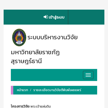
เข้าสู่ระบบ
ระบบบริหารงานวิจัย
มหาวิทยาลัยราชภัฏ
สุราษฎร์ธานี
Toggle
navigation
หน้าแรก
รายละเอียดงานวิจัยตีพิมพ์เผยแพร่
โครงการวิจัย:
พระเจ้าแผ่นดิน