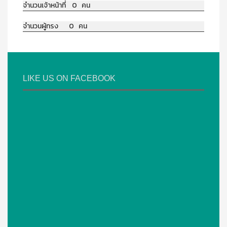
จำนวนเจ้าหน้าที่ 0 คน
จำนวนผู้ทรง 0 คน
LIKE US ON FACEBOOK