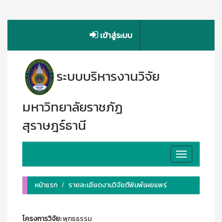
เข้าสู่ระบบ
ระบบบริหารงานวิจัย
มหาวิทยาลัยราชภัฏ
สุราษฎร์ธานี
Toggle
navigation
หน้าแรก
รายละเอียดงานวิจัยตีพิมพ์เผยแพร่
โครงการวิจัย:
พุทธธรรม