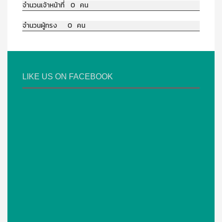
จำนวนเจ้าหน้าที่ 0 คน
จำนวนผู้ทรง 0 คน
LIKE US ON FACEBOOK