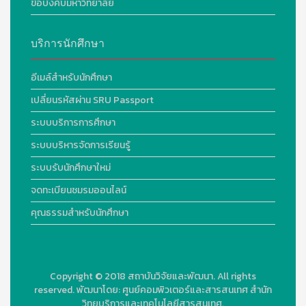
ข้อบังคับมหาวิทยาลัย
บริการนักศึกษา
อีเมล์สำหรับนักศึกษา
เปลี่ยนรหัสผ่าน SRU Passport
ระบบบริการการศึกษา
ระบบบริหารจัดการเรียนรู้
ระบบรับนักศึกษาใหม่
จดทะเบียนชมรมออนไลน์
คุณธรรมสำหรับนักศึกษา
Copyright © 2018
สถาบันวิจัยและพัฒนา. All rights
reserved.
พัฒนาโดย:
ศูนย์คอมพิวเตอร์และสารสนเทศ สำนัก
วิทยบริการและเทคโนโลยีสารสนเทศ.