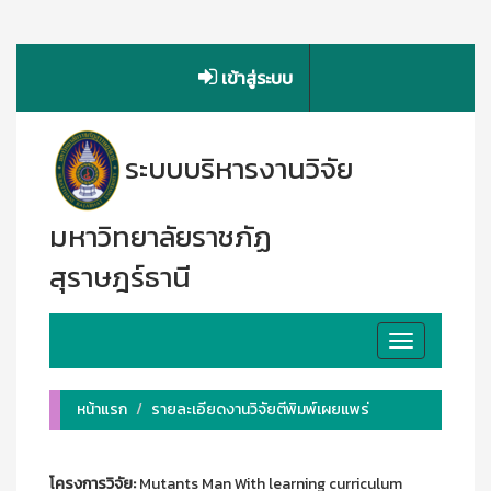
เข้าสู่ระบบ
ระบบบริหารงานวิจัย
มหาวิทยาลัยราชภัฏ
สุราษฎร์ธานี
Toggle
navigation
หน้าแรก
รายละเอียดงานวิจัยตีพิมพ์เผยแพร่
โครงการวิจัย:
Mutants Man With learning curriculum