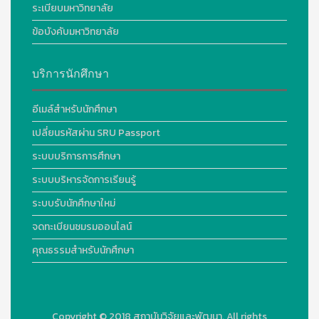
ระเบียบมหาวิทยาลัย
ข้อบังคับมหาวิทยาลัย
บริการนักศึกษา
อีเมล์สำหรับนักศึกษา
เปลี่ยนรหัสผ่าน SRU Passport
ระบบบริการการศึกษา
ระบบบริหารจัดการเรียนรู้
ระบบรับนักศึกษาใหม่
จดทะเบียนชมรมออนไลน์
คุณธรรมสำหรับนักศึกษา
Copyright © 2018
สถาบันวิจัยและพัฒนา. All rights