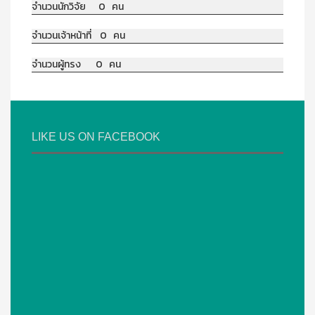
จำนวนนักวิจัย 0 คน
จำนวนเจ้าหน้าที่ 0 คน
จำนวนผู้ทรง 0 คน
LIKE US ON FACEBOOK